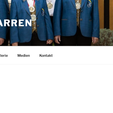
ARREN
lerie
Medien
Kontakt