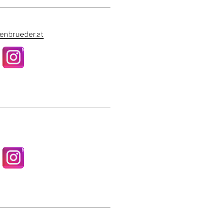
enbrueder.at